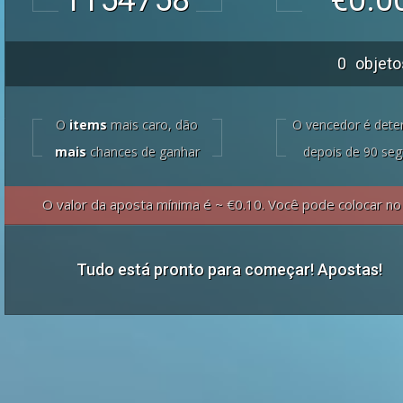
1154758
€0.0
0
objeto
O
items
mais caro, dão
O vencedor é det
mais
chances de ganhar
depois de 90 se
O valor da aposta mínima é ~ €0.10. Você pode colocar n
Tudo está pronto para começar! Apostas!