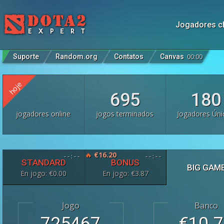
Jogadores c
Suporte
Random.org
Contatos
Canvas
00
:
00
hoje
695
180
jogadores online
jogos terminados
Jogadores Úni
🔥
€16.20
- -
:
- -
- -
:
- -
STANDARD
BONUS
BIG GAM
En jogo:
€
0.00
En jogo:
€
3.87
Jogo
Banco