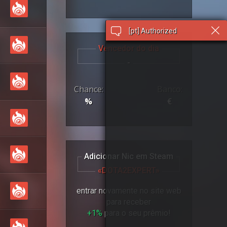
[pt] Authorized
Vencedor do dia
-
Chance
:
Banco
:
%
€
Adicionar Nic em Steam
«DOTA2EXPERT»
entrar novamente no site web
para receber
+1%
para o seu prêmio!