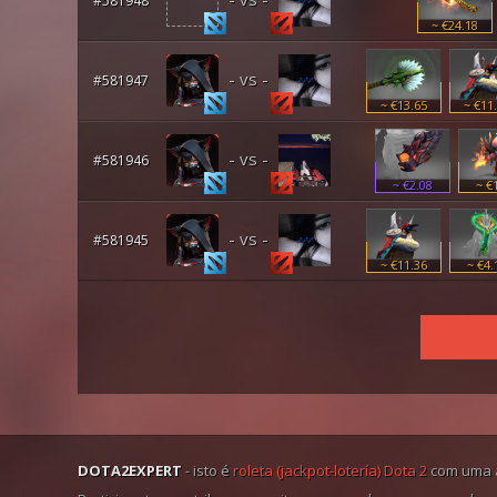
#581948
~ €24.18
- vs -
#581947
~ €13.65
~ €11
- vs -
#581946
~ €2.08
~ €
- vs -
#581945
~ €11.36
~ €4.
DOTA2EXPERT
- isto é
roleta (jackpot-lotería) Dota 2
com uma a