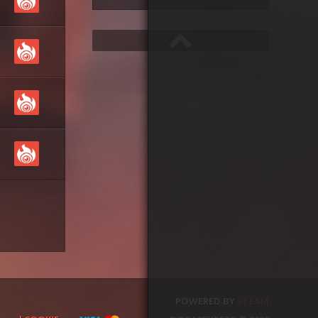
POWERED BY
STEAM